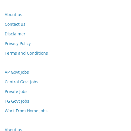
About us
Contact us
Disclaimer
Privacy Policy
Terms and Conditions
AP Govt Jobs
Central Govt Jobs
Private Jobs
TG Govt Jobs
Work From Home Jobs
About us