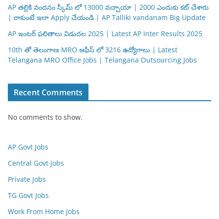
AP తల్లికి వందనం స్కీమ్ లో 13000 వచ్చాయా | 2000 ఎందుకు కట్ చేశారు
| రాకుంటే ఇలా Apply చేయండి | AP Talliki vandanam Big Update
AP ఇంటర్ ఫలితాలు విడుదల 2025 | Latest AP Inter Results 2025
10th తో తెలంగాణ MRO ఆఫీస్ లో 3216 ఉద్యోగాలు | Latest
Telangana MRO Office Jobs | Telangana Outsourcing Jobs
Recent Comments
No comments to show.
AP Govt Jobs
Central Govt Jobs
Private Jobs
TG Govt Jobs
Work From Home Jobs