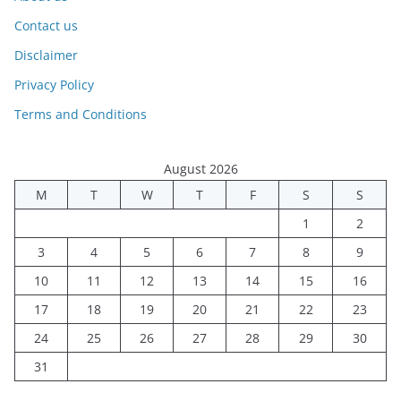
Contact us
Disclaimer
Privacy Policy
Terms and Conditions
August 2026
M
T
W
T
F
S
S
1
2
3
4
5
6
7
8
9
10
11
12
13
14
15
16
17
18
19
20
21
22
23
24
25
26
27
28
29
30
31