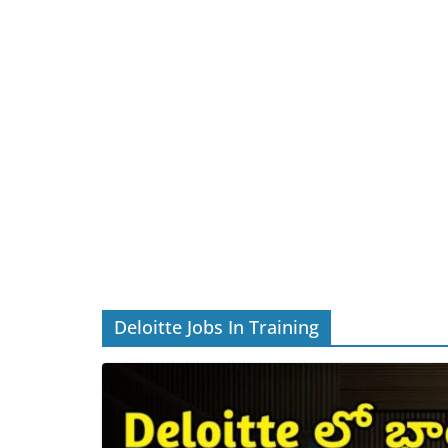
Deloitte Jobs In Training