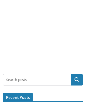
Search
Recent Posts