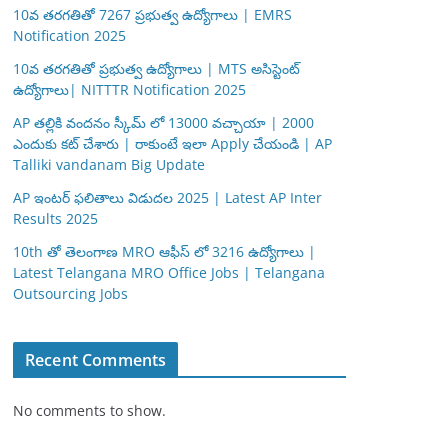
10వ తరగతితో 7267 ప్రభుత్వ ఉద్యోగాలు | EMRS
Notification 2025
10వ తరగతితో ప్రభుత్వ ఉద్యోగాలు | MTS అసిస్టెంట్
ఉద్యోగాలు| NITTTR Notification 2025
AP తల్లికి వందనం స్కీమ్ లో 13000 వచ్చాయా | 2000
ఎందుకు కట్ చేశారు | రాకుంటే ఇలా Apply చేయండి | AP
Talliki vandanam Big Update
AP ఇంటర్ ఫలితాలు విడుదల 2025 | Latest AP Inter
Results 2025
10th తో తెలంగాణ MRO ఆఫీస్ లో 3216 ఉద్యోగాలు |
Latest Telangana MRO Office Jobs | Telangana
Outsourcing Jobs
Recent Comments
No comments to show.