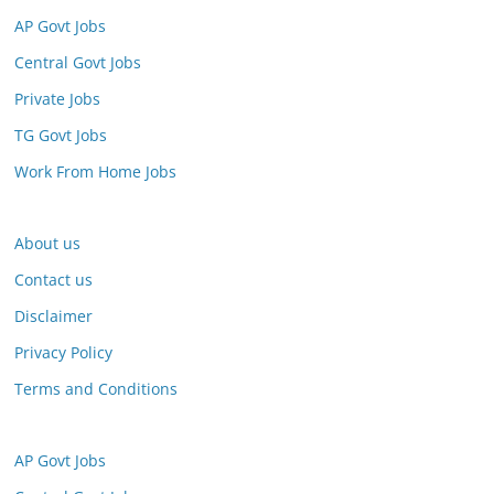
AP Govt Jobs
Central Govt Jobs
Private Jobs
TG Govt Jobs
Work From Home Jobs
About us
Contact us
Disclaimer
Privacy Policy
Terms and Conditions
AP Govt Jobs