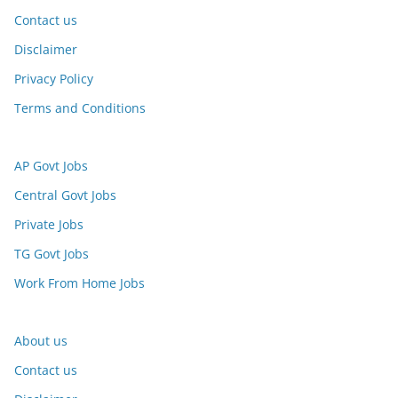
Contact us
Disclaimer
Privacy Policy
Terms and Conditions
AP Govt Jobs
Central Govt Jobs
Private Jobs
TG Govt Jobs
Work From Home Jobs
About us
Contact us