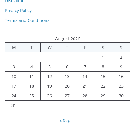
Disclaimer
Privacy Policy
Terms and Conditions
August 2026
M
T
W
T
F
S
S
1
2
3
4
5
6
7
8
9
10
11
12
13
14
15
16
17
18
19
20
21
22
23
24
25
26
27
28
29
30
31
« Sep