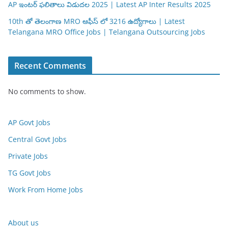
AP ఇంటర్ ఫలితాలు విడుదల 2025 | Latest AP Inter Results 2025
10th తో తెలంగాణ MRO ఆఫీస్ లో 3216 ఉద్యోగాలు | Latest
Telangana MRO Office Jobs | Telangana Outsourcing Jobs
Recent Comments
No comments to show.
AP Govt Jobs
Central Govt Jobs
Private Jobs
TG Govt Jobs
Work From Home Jobs
About us