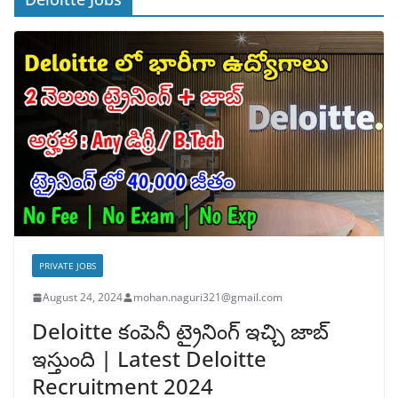
PRIVATE JOBS
August 24, 2024
mohan.naguri321@gmail.com
Deloitte కంపెనీ ట్రైనింగ్ ఇచ్చి జాబ్
ఇస్తుంది | Latest Deloitte
Recruitment 2024