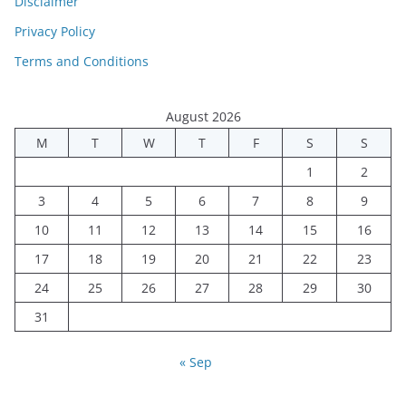
Disclaimer
Privacy Policy
Terms and Conditions
August 2026
M
T
W
T
F
S
S
1
2
3
4
5
6
7
8
9
10
11
12
13
14
15
16
17
18
19
20
21
22
23
24
25
26
27
28
29
30
31
« Sep