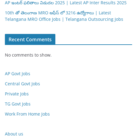
AP ఇంటర్ ఫలితాలు విడుదల 2025 | Latest AP Inter Results 2025
10th తో తెలంగాణ MRO ఆఫీస్ లో 3216 ఉద్యోగాలు | Latest
Telangana MRO Office Jobs | Telangana Outsourcing Jobs
Recent Comments
No comments to show.
AP Govt Jobs
Central Govt Jobs
Private Jobs
TG Govt Jobs
Work From Home Jobs
About us