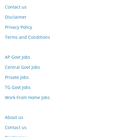
Contact us
Disclaimer
Privacy Policy
Terms and Conditions
AP Govt Jobs
Central Govt Jobs
Private Jobs
TG Govt Jobs
Work From Home Jobs
About us
Contact us