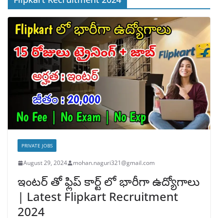
PRIVATE JOBS
August 29, 2024
mohan.naguri321@gmail.com
ఇంటర్ తో ఫ్లిప్ కార్ట్ లో భారీగా ఉద్యోగాలు
| Latest Flipkart Recruitment
2024