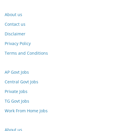
About us
Contact us
Disclaimer
Privacy Policy
Terms and Conditions
AP Govt Jobs
Central Govt Jobs
Private Jobs
TG Govt Jobs
Work From Home Jobs
About us