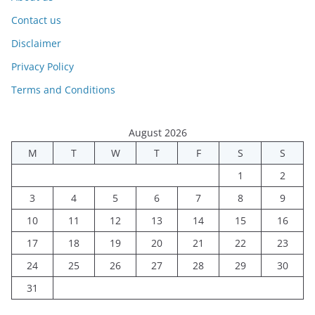
Contact us
Disclaimer
Privacy Policy
Terms and Conditions
August 2026
M
T
W
T
F
S
S
1
2
3
4
5
6
7
8
9
10
11
12
13
14
15
16
17
18
19
20
21
22
23
24
25
26
27
28
29
30
31