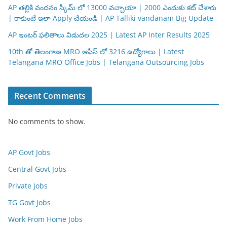
AP తల్లికి వందనం స్కీమ్ లో 13000 వచ్చాయా | 2000 ఎందుకు కట్ చేశారు
| రాకుంటే ఇలా Apply చేయండి | AP Talliki vandanam Big Update
AP ఇంటర్ ఫలితాలు విడుదల 2025 | Latest AP Inter Results 2025
10th తో తెలంగాణ MRO ఆఫీస్ లో 3216 ఉద్యోగాలు | Latest
Telangana MRO Office Jobs | Telangana Outsourcing Jobs
Recent Comments
No comments to show.
AP Govt Jobs
Central Govt Jobs
Private Jobs
TG Govt Jobs
Work From Home Jobs