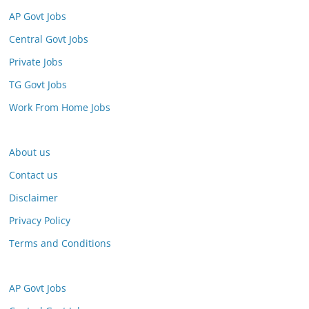
AP Govt Jobs
Central Govt Jobs
Private Jobs
TG Govt Jobs
Work From Home Jobs
About us
Contact us
Disclaimer
Privacy Policy
Terms and Conditions
AP Govt Jobs