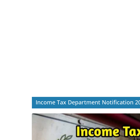
Income Tax Department Notification 2