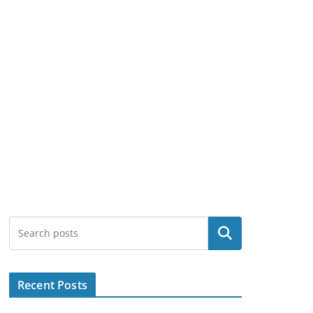
Search
Recent Posts