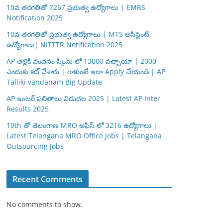
10వ తరగతితో 7267 ప్రభుత్వ ఉద్యోగాలు | EMRS
Notification 2025
10వ తరగతితో ప్రభుత్వ ఉద్యోగాలు | MTS అసిస్టెంట్
ఉద్యోగాలు| NITTTR Notification 2025
AP తల్లికి వందనం స్కీమ్ లో 13000 వచ్చాయా | 2000
ఎందుకు కట్ చేశారు | రాకుంటే ఇలా Apply చేయండి | AP
Talliki vandanam Big Update
AP ఇంటర్ ఫలితాలు విడుదల 2025 | Latest AP Inter
Results 2025
10th తో తెలంగాణ MRO ఆఫీస్ లో 3216 ఉద్యోగాలు |
Latest Telangana MRO Office Jobs | Telangana
Outsourcing Jobs
Recent Comments
No comments to show.