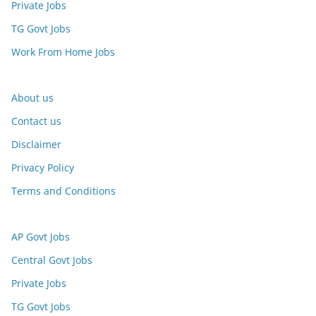
Private Jobs
TG Govt Jobs
Work From Home Jobs
About us
Contact us
Disclaimer
Privacy Policy
Terms and Conditions
AP Govt Jobs
Central Govt Jobs
Private Jobs
TG Govt Jobs