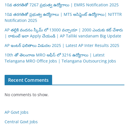
10వ తరగతితో 7267 ప్రభుత్వ ఉద్యోగాలు | EMRS Notification 2025
10వ తరగతితో ప్రభుత్వ ఉద్యోగాలు | MTS అసిస్టెంట్ ఉద్యోగాలు| NITTTR
Notification 2025
AP తల్లికి వందనం స్కీమ్ లో 13000 వచ్చాయా | 2000 ఎందుకు కట్ చేశారు
| రాకుంటే ఇలా Apply చేయండి | AP Talliki vandanam Big Update
AP ఇంటర్ ఫలితాలు విడుదల 2025 | Latest AP Inter Results 2025
10th తో తెలంగాణ MRO ఆఫీస్ లో 3216 ఉద్యోగాలు | Latest
Telangana MRO Office Jobs | Telangana Outsourcing Jobs
Recent Comments
No comments to show.
AP Govt Jobs
Central Govt Jobs