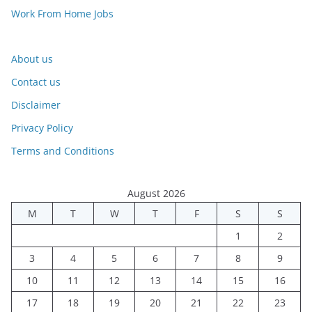
Work From Home Jobs
About us
Contact us
Disclaimer
Privacy Policy
Terms and Conditions
August 2026
M
T
W
T
F
S
S
1
2
3
4
5
6
7
8
9
10
11
12
13
14
15
16
17
18
19
20
21
22
23