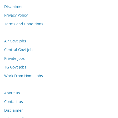
Disclaimer
Privacy Policy
Terms and Conditions
AP Govt Jobs
Central Govt Jobs
Private Jobs
TG Govt Jobs
Work From Home Jobs
About us
Contact us
Disclaimer