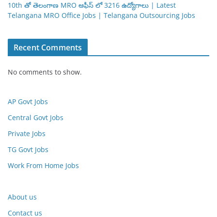
10th తో తెలంగాణ MRO ఆఫీస్ లో 3216 ఉద్యోగాలు | Latest
Telangana MRO Office Jobs | Telangana Outsourcing Jobs
Recent Comments
No comments to show.
AP Govt Jobs
Central Govt Jobs
Private Jobs
TG Govt Jobs
Work From Home Jobs
About us
Contact us