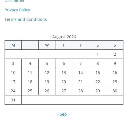
Disclaimer
Privacy Policy
Terms and Conditions
August 2026
M
T
W
T
F
S
S
1
2
3
4
5
6
7
8
9
10
11
12
13
14
15
16
17
18
19
20
21
22
23
24
25
26
27
28
29
30
31
« Sep