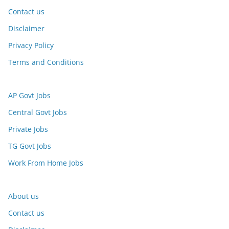
Contact us
Disclaimer
Privacy Policy
Terms and Conditions
AP Govt Jobs
Central Govt Jobs
Private Jobs
TG Govt Jobs
Work From Home Jobs
About us
Contact us