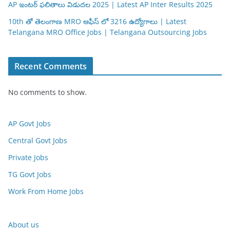
AP ఇంటర్ ఫలితాలు విడుదల 2025 | Latest AP Inter Results 2025
10th తో తెలంగాణ MRO ఆఫీస్ లో 3216 ఉద్యోగాలు | Latest
Telangana MRO Office Jobs | Telangana Outsourcing Jobs
Recent Comments
No comments to show.
AP Govt Jobs
Central Govt Jobs
Private Jobs
TG Govt Jobs
Work From Home Jobs
About us