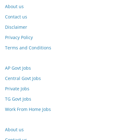
About us
Contact us
Disclaimer
Privacy Policy
Terms and Conditions
AP Govt Jobs
Central Govt Jobs
Private Jobs
TG Govt Jobs
Work From Home Jobs
About us
Contact us