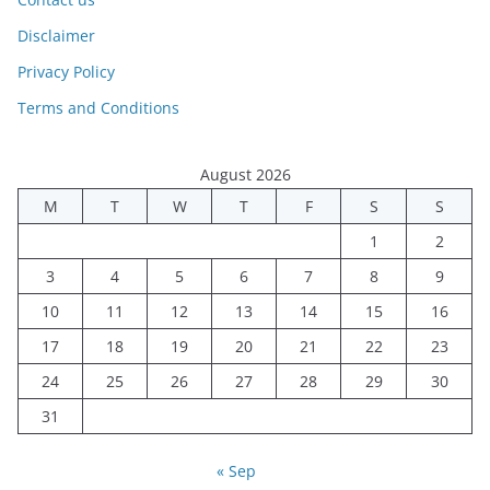
Disclaimer
Privacy Policy
Terms and Conditions
August 2026
M
T
W
T
F
S
S
1
2
3
4
5
6
7
8
9
10
11
12
13
14
15
16
17
18
19
20
21
22
23
24
25
26
27
28
29
30
31
« Sep