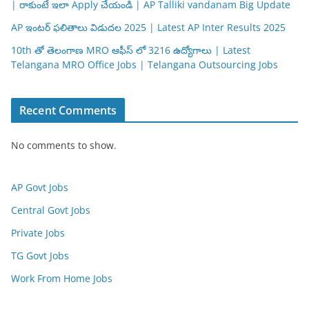
| రాకుంటే ఇలా Apply చేయండి | AP Talliki vandanam Big Update
AP ఇంటర్ ఫలితాలు విడుదల 2025 | Latest AP Inter Results 2025
10th తో తెలంగాణ MRO ఆఫీస్ లో 3216 ఉద్యోగాలు | Latest
Telangana MRO Office Jobs | Telangana Outsourcing Jobs
Recent Comments
No comments to show.
AP Govt Jobs
Central Govt Jobs
Private Jobs
TG Govt Jobs
Work From Home Jobs