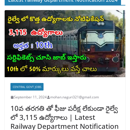
CENTRAL GOVT JOBS
September 11, 2024
mohan.naguri321@gmail.com
10వ తరగతి తో ఫీజు పరీక్ష లేకుండా రైల్వే
లో 3,115 ఉద్యోగాలు | Latest
Railway Department Notification