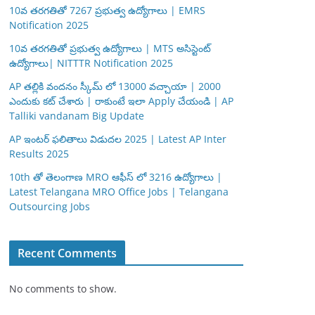
10వ తరగతితో 7267 ప్రభుత్వ ఉద్యోగాలు | EMRS
Notification 2025
10వ తరగతితో ప్రభుత్వ ఉద్యోగాలు | MTS అసిస్టెంట్
ఉద్యోగాలు| NITTTR Notification 2025
AP తల్లికి వందనం స్కీమ్ లో 13000 వచ్చాయా | 2000
ఎందుకు కట్ చేశారు | రాకుంటే ఇలా Apply చేయండి | AP
Talliki vandanam Big Update
AP ఇంటర్ ఫలితాలు విడుదల 2025 | Latest AP Inter
Results 2025
10th తో తెలంగాణ MRO ఆఫీస్ లో 3216 ఉద్యోగాలు |
Latest Telangana MRO Office Jobs | Telangana
Outsourcing Jobs
Recent Comments
No comments to show.