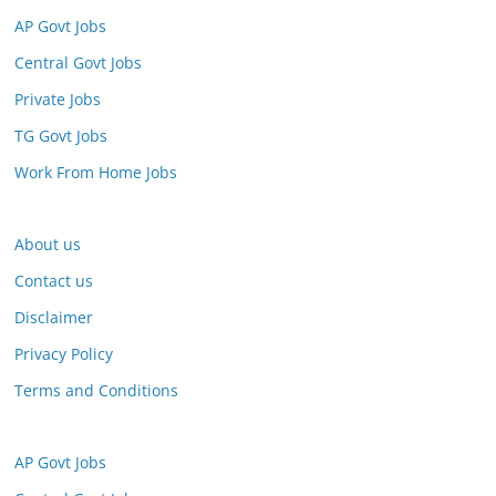
AP Govt Jobs
Central Govt Jobs
Private Jobs
TG Govt Jobs
Work From Home Jobs
About us
Contact us
Disclaimer
Privacy Policy
Terms and Conditions
AP Govt Jobs