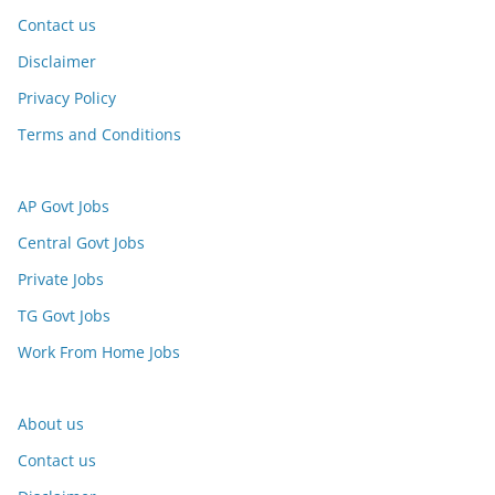
Contact us
Disclaimer
Privacy Policy
Terms and Conditions
AP Govt Jobs
Central Govt Jobs
Private Jobs
TG Govt Jobs
Work From Home Jobs
About us
Contact us