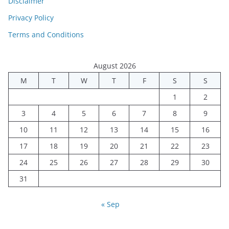
Disclaimer
Privacy Policy
Terms and Conditions
August 2026
M
T
W
T
F
S
S
1
2
3
4
5
6
7
8
9
10
11
12
13
14
15
16
17
18
19
20
21
22
23
24
25
26
27
28
29
30
31
« Sep