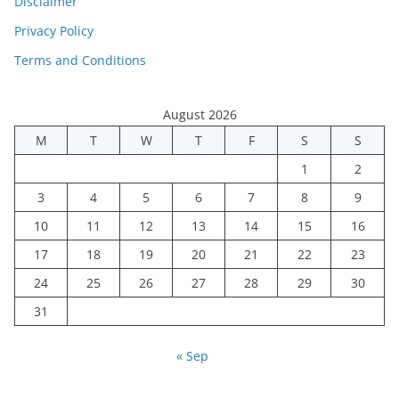
Disclaimer
Privacy Policy
Terms and Conditions
August 2026
M
T
W
T
F
S
S
1
2
3
4
5
6
7
8
9
10
11
12
13
14
15
16
17
18
19
20
21
22
23
24
25
26
27
28
29
30
31
« Sep