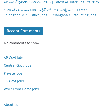
AP ఇంటర్ ఫలితాలు విడుదల 2025 | Latest AP Inter Results 2025
10th తో తెలంగాణ MRO ఆఫీస్ లో 3216 ఉద్యోగాలు | Latest
Telangana MRO Office Jobs | Telangana Outsourcing Jobs
Recent Comments
No comments to show.
AP Govt Jobs
Central Govt Jobs
Private Jobs
TG Govt Jobs
Work From Home Jobs
About us