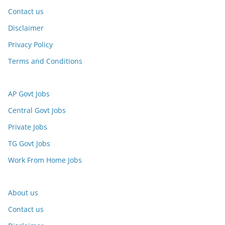
Contact us
Disclaimer
Privacy Policy
Terms and Conditions
AP Govt Jobs
Central Govt Jobs
Private Jobs
TG Govt Jobs
Work From Home Jobs
About us
Contact us