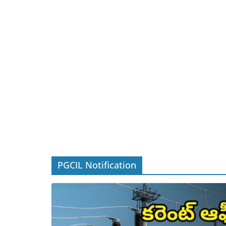
PGCIL Notification