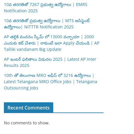
10వ తరగతితో 7267 ప్రభుత్వ ఉద్యోగాలు | EMRS
Notification 2025
10వ తరగతితో ప్రభుత్వ ఉద్యోగాలు | MTS అసిస్టెంట్
ఉద్యోగాలు| NITTTR Notification 2025
AP తల్లికి వందనం స్కీమ్ లో 13000 వచ్చాయా | 2000
ఎందుకు కట్ చేశారు | రాకుంటే ఇలా Apply చేయండి | AP
Talliki vandanam Big Update
AP ఇంటర్ ఫలితాలు విడుదల 2025 | Latest AP Inter
Results 2025
10th తో తెలంగాణ MRO ఆఫీస్ లో 3216 ఉద్యోగాలు |
Latest Telangana MRO Office Jobs | Telangana
Outsourcing Jobs
Recent Comments
No comments to show.