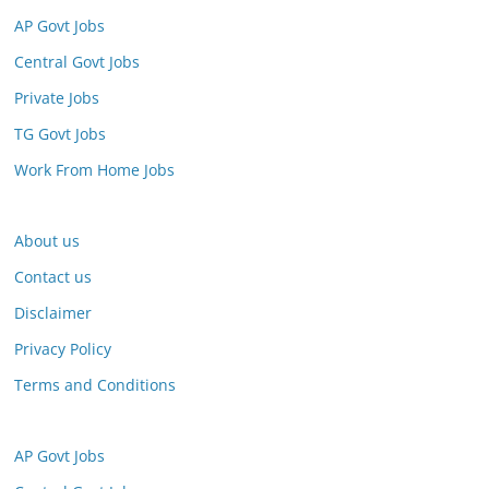
AP Govt Jobs
Central Govt Jobs
Private Jobs
TG Govt Jobs
Work From Home Jobs
About us
Contact us
Disclaimer
Privacy Policy
Terms and Conditions
AP Govt Jobs