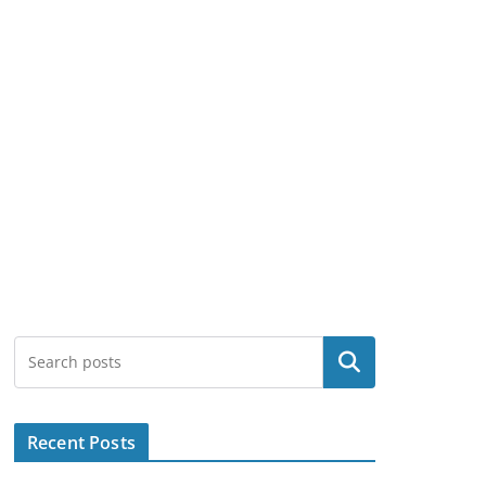
Search
Recent Posts