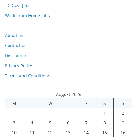
TG Govt Jobs
Work From Home Jobs
About us
Contact us
Disclaimer
Privacy Policy
Terms and Conditions
August 2026
M
T
W
T
F
S
S
1
2
3
4
5
6
7
8
9
10
11
12
13
14
15
16