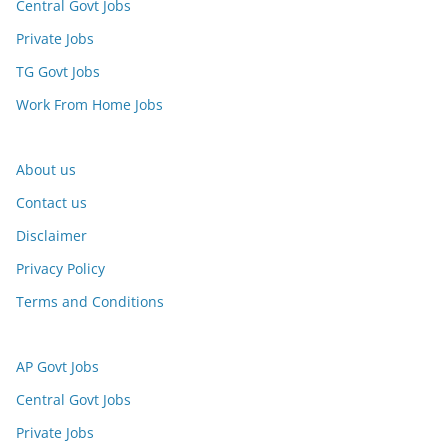
Central Govt Jobs
Private Jobs
TG Govt Jobs
Work From Home Jobs
About us
Contact us
Disclaimer
Privacy Policy
Terms and Conditions
AP Govt Jobs
Central Govt Jobs
Private Jobs