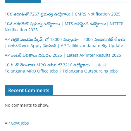
10వ తరగతితో 7267 ప్రభుత్వ ఉద్యోగాలు | EMRS Notification 2025
10వ తరగతితో ప్రభుత్వ ఉద్యోగాలు | MTS అసిస్టెంట్ ఉద్యోగాలు| NITTTR
Notification 2025
AP తల్లికి వందనం స్కీమ్ లో 13000 వచ్చాయా | 2000 ఎందుకు కట్ చేశారు
| రాకుంటే ఇలా Apply చేయండి | AP Talliki vandanam Big Update
AP ఇంటర్ ఫలితాలు విడుదల 2025 | Latest AP Inter Results 2025
10th తో తెలంగాణ MRO ఆఫీస్ లో 3216 ఉద్యోగాలు | Latest
Telangana MRO Office Jobs | Telangana Outsourcing Jobs
Recent Comments
No comments to show.
AP Govt Jobs