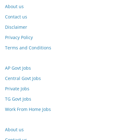
About us
Contact us
Disclaimer
Privacy Policy
Terms and Conditions
AP Govt Jobs
Central Govt Jobs
Private Jobs
TG Govt Jobs
Work From Home Jobs
About us
Contact us