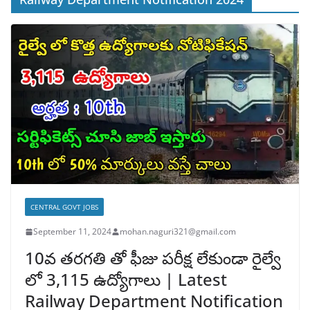
CENTRAL GOVT JOBS
September 11, 2024
mohan.naguri321@gmail.com
10వ తరగతి తో ఫీజు పరీక్ష లేకుండా రైల్వే
లో 3,115 ఉద్యోగాలు | Latest
Railway Department Notification