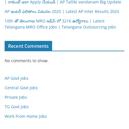
| రాకుంటే ఇలా Apply చేయండి | AP Talliki vandanam Big Update
AP ఇంటర్ ఫలితాలు విడుదల 2025 | Latest AP Inter Results 2025
10th తో తెలంగాణ MRO ఆఫీస్ లో 3216 ఉద్యోగాలు | Latest
Telangana MRO Office Jobs | Telangana Outsourcing Jobs
Recent Comments
No comments to show.
AP Govt Jobs
Central Govt Jobs
Private Jobs
TG Govt Jobs
Work From Home Jobs