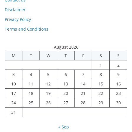
Disclaimer
Privacy Policy
Terms and Conditions
August 2026
M
T
W
T
F
S
S
1
2
3
4
5
6
7
8
9
10
11
12
13
14
15
16
17
18
19
20
21
22
23
24
25
26
27
28
29
30
31
« Sep