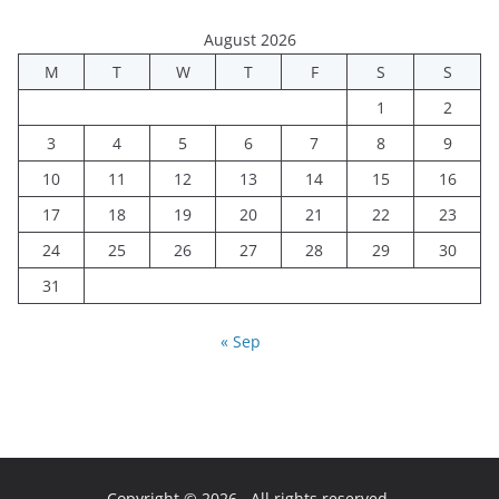
August 2026
M
T
W
T
F
S
S
1
2
3
4
5
6
7
8
9
10
11
12
13
14
15
16
17
18
19
20
21
22
23
24
25
26
27
28
29
30
31
« Sep
Copyright © 2026
. All rights reserved.