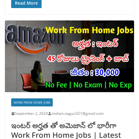
Read More
WORK FROM HOME JOBS
September 2, 2024
mohan.naguri321@gmail.com
ఇంటర్ అర్హత తో అమెజాన్ లో భారీగా
Work From Home Jobs | Latest