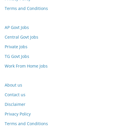
Terms and Conditions
AP Govt Jobs
Central Govt Jobs
Private Jobs
TG Govt Jobs
Work From Home Jobs
About us
Contact us
Disclaimer
Privacy Policy
Terms and Conditions