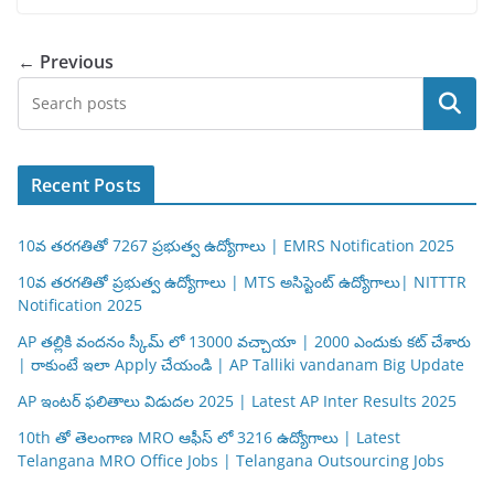
← Previous
Search
Recent Posts
10వ తరగతితో 7267 ప్రభుత్వ ఉద్యోగాలు | EMRS Notification 2025
10వ తరగతితో ప్రభుత్వ ఉద్యోగాలు | MTS అసిస్టెంట్ ఉద్యోగాలు| NITTTR
Notification 2025
AP తల్లికి వందనం స్కీమ్ లో 13000 వచ్చాయా | 2000 ఎందుకు కట్ చేశారు
| రాకుంటే ఇలా Apply చేయండి | AP Talliki vandanam Big Update
AP ఇంటర్ ఫలితాలు విడుదల 2025 | Latest AP Inter Results 2025
10th తో తెలంగాణ MRO ఆఫీస్ లో 3216 ఉద్యోగాలు | Latest
Telangana MRO Office Jobs | Telangana Outsourcing Jobs