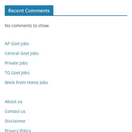
Recent Comments
No comments to show.
AP Govt Jobs
Central Govt Jobs
Private Jobs
TG Govt Jobs
Work From Home Jobs
About us
Contact us
Disclaimer
Privacy Policy