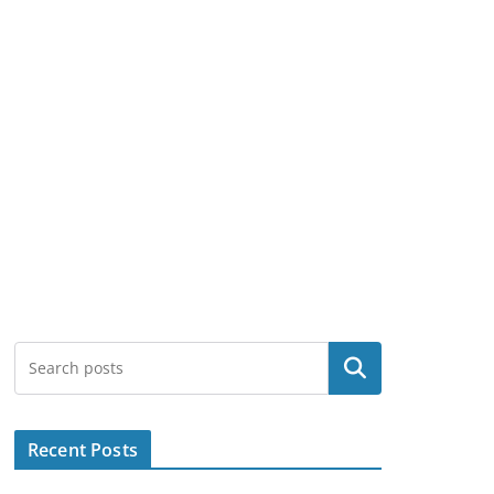
Search
Recent Posts