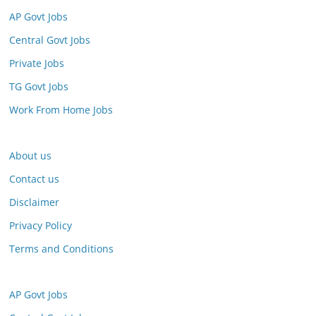
AP Govt Jobs
Central Govt Jobs
Private Jobs
TG Govt Jobs
Work From Home Jobs
About us
Contact us
Disclaimer
Privacy Policy
Terms and Conditions
AP Govt Jobs