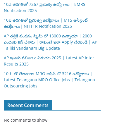
10వ తరగతితో 7267 ప్రభుత్వ ఉద్యోగాలు | EMRS
Notification 2025
10వ తరగతితో ప్రభుత్వ ఉద్యోగాలు | MTS అసిస్టెంట్
ఉద్యోగాలు| NITTTR Notification 2025
AP తల్లికి వందనం స్కీమ్ లో 13000 వచ్చాయా | 2000
ఎందుకు కట్ చేశారు | రాకుంటే ఇలా Apply చేయండి | AP
Talliki vandanam Big Update
AP ఇంటర్ ఫలితాలు విడుదల 2025 | Latest AP Inter
Results 2025
10th తో తెలంగాణ MRO ఆఫీస్ లో 3216 ఉద్యోగాలు |
Latest Telangana MRO Office Jobs | Telangana
Outsourcing Jobs
Recent Comments
No comments to show.