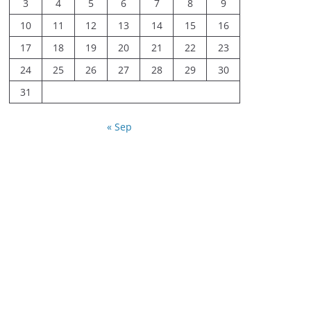
3
4
5
6
7
8
9
10
11
12
13
14
15
16
17
18
19
20
21
22
23
24
25
26
27
28
29
30
31
« Sep