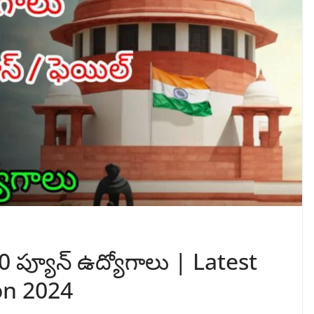
00 ప్యూన్ ఉద్యోగాలు | Latest
on 2024