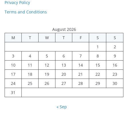
Privacy Policy
Terms and Conditions
August 2026
M
T
W
T
F
S
S
1
2
3
4
5
6
7
8
9
10
11
12
13
14
15
16
17
18
19
20
21
22
23
24
25
26
27
28
29
30
31
« Sep