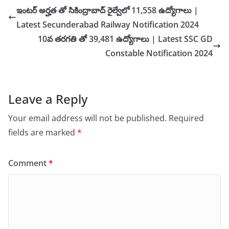
ఇంటర్ అర్హత తో సికింద్రాబాద్ రైల్వేలో 11,558 ఉద్యోగాలు |
Latest Secunderabad Railway Notification 2024
10వ తరగతి తో 39,481 ఉద్యోగాలు | Latest SSC GD
Constable Notification 2024
Leave a Reply
Your email address will not be published.
Required
fields are marked
*
Comment
*