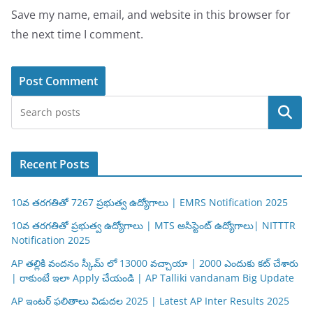
Save my name, email, and website in this browser for
the next time I comment.
Search
Recent Posts
10వ తరగతితో 7267 ప్రభుత్వ ఉద్యోగాలు | EMRS Notification 2025
10వ తరగతితో ప్రభుత్వ ఉద్యోగాలు | MTS అసిస్టెంట్ ఉద్యోగాలు| NITTTR
Notification 2025
AP తల్లికి వందనం స్కీమ్ లో 13000 వచ్చాయా | 2000 ఎందుకు కట్ చేశారు
| రాకుంటే ఇలా Apply చేయండి | AP Talliki vandanam Big Update
AP ఇంటర్ ఫలితాలు విడుదల 2025 | Latest AP Inter Results 2025