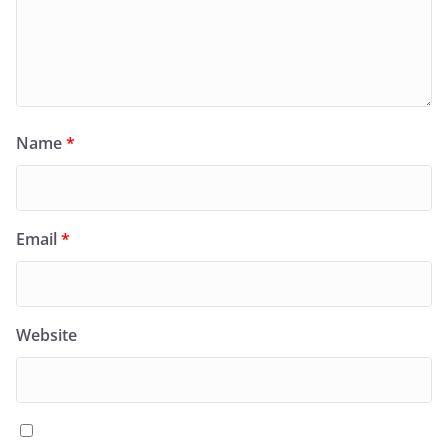
Name
*
Email
*
Website