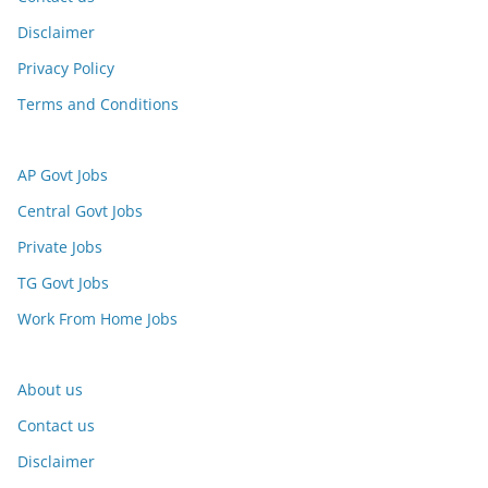
Disclaimer
Privacy Policy
Terms and Conditions
AP Govt Jobs
Central Govt Jobs
Private Jobs
TG Govt Jobs
Work From Home Jobs
About us
Contact us
Disclaimer