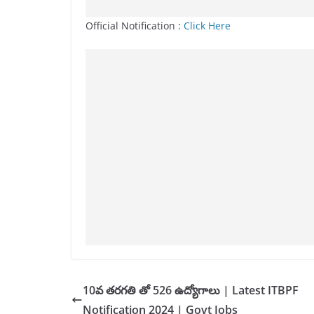
Official Notification :
Click Here
10వ తరగతి తో 526 ఉద్యోగాలు | Latest ITBPF
Notification 2024 | Govt Jobs