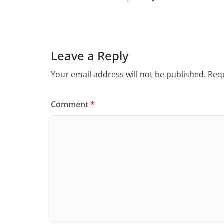
Leave a Reply
Your email address will not be published.
Requ
Comment
*