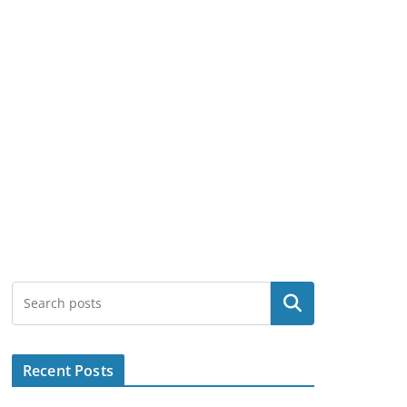
Search
Recent Posts