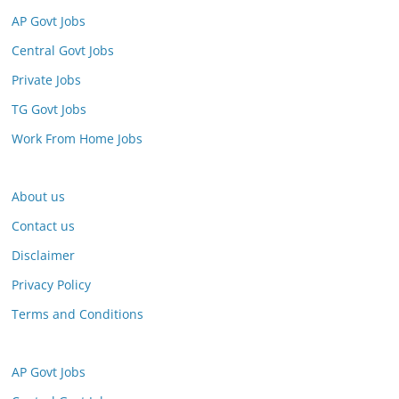
AP Govt Jobs
Central Govt Jobs
Private Jobs
TG Govt Jobs
Work From Home Jobs
About us
Contact us
Disclaimer
Privacy Policy
Terms and Conditions
AP Govt Jobs