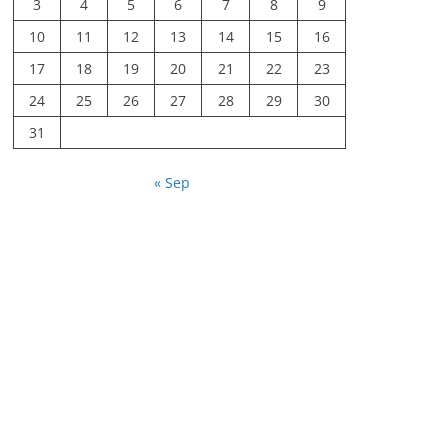
3
4
5
6
7
8
9
10
11
12
13
14
15
16
17
18
19
20
21
22
23
24
25
26
27
28
29
30
31
« Sep