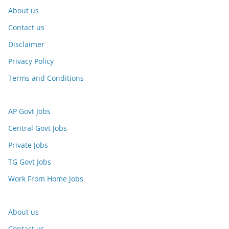
About us
Contact us
Disclaimer
Privacy Policy
Terms and Conditions
AP Govt Jobs
Central Govt Jobs
Private Jobs
TG Govt Jobs
Work From Home Jobs
About us
Contact us