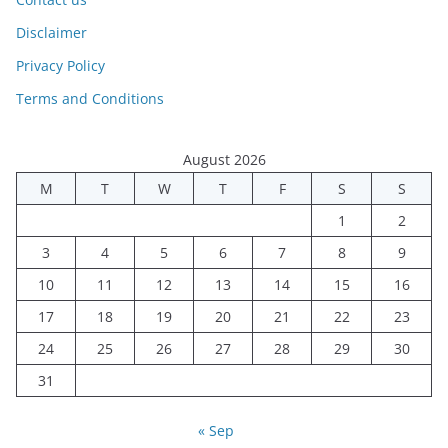
Disclaimer
Privacy Policy
Terms and Conditions
August 2026
M
T
W
T
F
S
S
1
2
3
4
5
6
7
8
9
10
11
12
13
14
15
16
17
18
19
20
21
22
23
24
25
26
27
28
29
30
31
« Sep