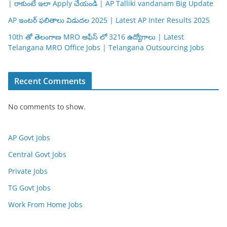
| రాకుంటే ఇలా Apply చేయండి | AP Talliki vandanam Big Update
AP ఇంటర్ ఫలితాలు విడుదల 2025 | Latest AP Inter Results 2025
10th తో తెలంగాణ MRO ఆఫీస్ లో 3216 ఉద్యోగాలు | Latest
Telangana MRO Office Jobs | Telangana Outsourcing Jobs
Recent Comments
No comments to show.
AP Govt Jobs
Central Govt Jobs
Private Jobs
TG Govt Jobs
Work From Home Jobs