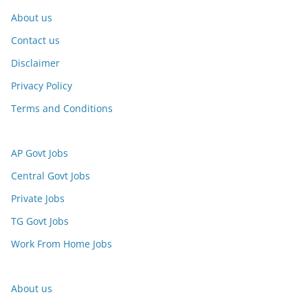
About us
Contact us
Disclaimer
Privacy Policy
Terms and Conditions
AP Govt Jobs
Central Govt Jobs
Private Jobs
TG Govt Jobs
Work From Home Jobs
About us