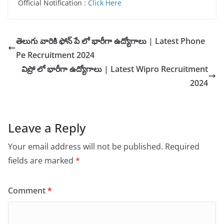
Official Notification :
Click Here
తెలుగు వారికి ఫోన్ పే లో భారీగా ఉద్యోగాలు | Latest Phone
Pe Recruitment 2024
విప్రో లో భారీగా ఉద్యోగాలు | Latest Wipro Recruitment
2024
Leave a Reply
Your email address will not be published.
Required
fields are marked
*
Comment
*