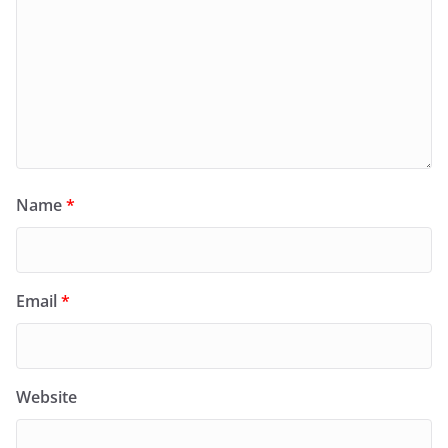
Name
*
Email
*
Website