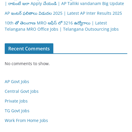
| రాకుంటే ఇలా Apply చేయండి | AP Talliki vandanam Big Update
AP ఇంటర్ ఫలితాలు విడుదల 2025 | Latest AP Inter Results 2025
10th తో తెలంగాణ MRO ఆఫీస్ లో 3216 ఉద్యోగాలు | Latest
Telangana MRO Office Jobs | Telangana Outsourcing Jobs
Recent Comments
No comments to show.
AP Govt Jobs
Central Govt Jobs
Private Jobs
TG Govt Jobs
Work From Home Jobs