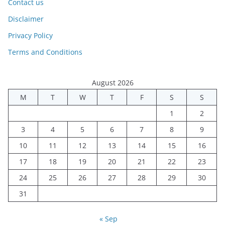
Contact us
Disclaimer
Privacy Policy
Terms and Conditions
August 2026
M
T
W
T
F
S
S
1
2
3
4
5
6
7
8
9
10
11
12
13
14
15
16
17
18
19
20
21
22
23
24
25
26
27
28
29
30
31
« Sep