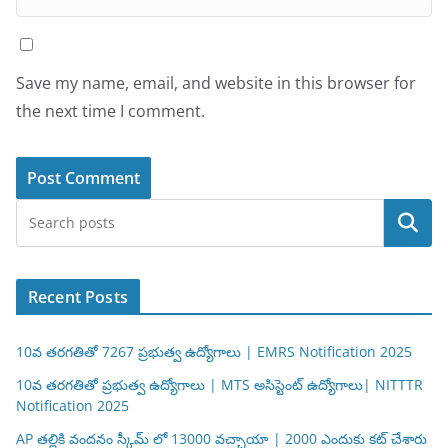
Save my name, email, and website in this browser for
the next time I comment.
Search
Recent Posts
10వ తరగతితో 7267 ప్రభుత్వ ఉద్యోగాలు | EMRS Notification 2025
10వ తరగతితో ప్రభుత్వ ఉద్యోగాలు | MTS అసిస్టెంట్ ఉద్యోగాలు| NITTTR
Notification 2025
AP తల్లికి వందనం స్కీమ్ లో 13000 వచ్చాయా | 2000 ఎందుకు కట్ చేశారు