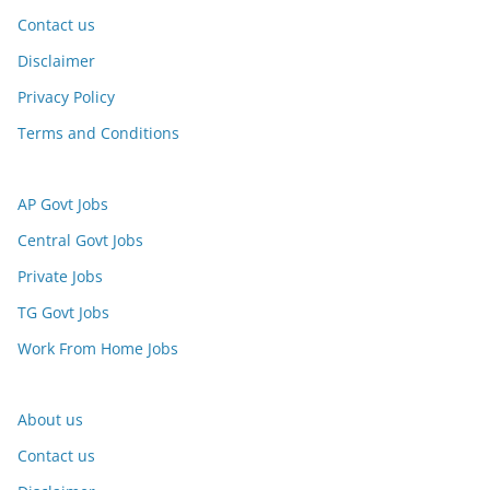
Contact us
Disclaimer
Privacy Policy
Terms and Conditions
AP Govt Jobs
Central Govt Jobs
Private Jobs
TG Govt Jobs
Work From Home Jobs
About us
Contact us