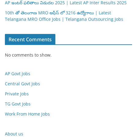
AP ఇంటర్ ఫలితాలు విడుదల 2025 | Latest AP Inter Results 2025
10th తో తెలంగాణ MRO ఆఫీస్ లో 3216 ఉద్యోగాలు | Latest
Telangana MRO Office Jobs | Telangana Outsourcing Jobs
Recent Comments
No comments to show.
AP Govt Jobs
Central Govt Jobs
Private Jobs
TG Govt Jobs
Work From Home Jobs
About us