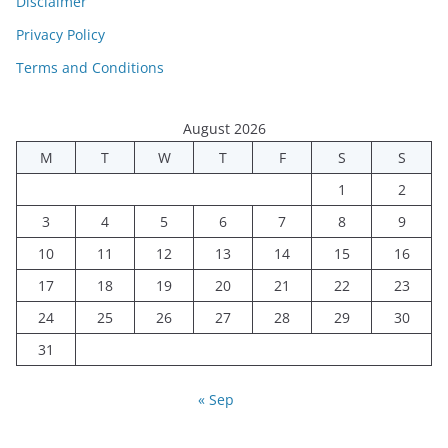
Disclaimer
Privacy Policy
Terms and Conditions
August 2026
M
T
W
T
F
S
S
1
2
3
4
5
6
7
8
9
10
11
12
13
14
15
16
17
18
19
20
21
22
23
24
25
26
27
28
29
30
31
« Sep