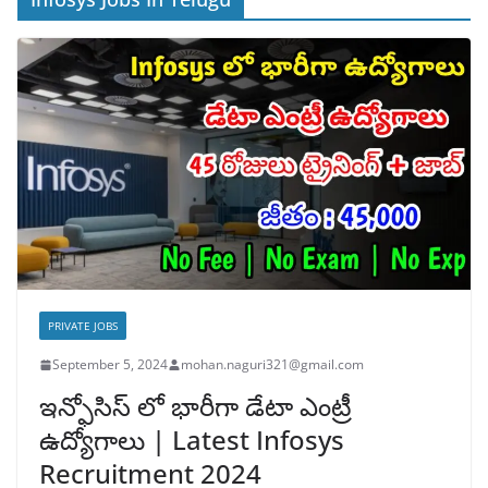
PRIVATE JOBS
September 5, 2024
mohan.naguri321@gmail.com
ఇన్ఫోసిస్ లో భారీగా డేటా ఎంట్రీ
ఉద్యోగాలు | Latest Infosys
Recruitment 2024