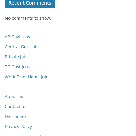
Recent Comments
No comments to show.
AP Govt Jobs
Central Govt Jobs
Private Jobs
TG Govt Jobs
Work From Home Jobs
About us
Contact us
Disclaimer
Privacy Policy