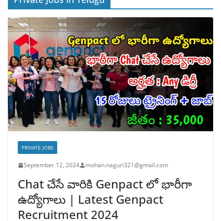
PRIVATE JOBS
September 12, 2024
mohan.naguri321@gmail.com
Chat చేసే వారికి Genpact లో భారీగా
ఉద్యోగాలు | Latest Genpact
Recruitment 2024