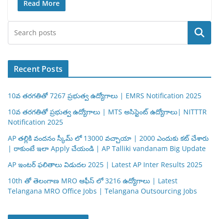
Read More
Search
Recent Posts
10వ తరగతితో 7267 ప్రభుత్వ ఉద్యోగాలు | EMRS Notification 2025
10వ తరగతితో ప్రభుత్వ ఉద్యోగాలు | MTS అసిస్టెంట్ ఉద్యోగాలు| NITTTR
Notification 2025
AP తల్లికి వందనం స్కీమ్ లో 13000 వచ్చాయా | 2000 ఎందుకు కట్ చేశారు
| రాకుంటే ఇలా Apply చేయండి | AP Talliki vandanam Big Update
AP ఇంటర్ ఫలితాలు విడుదల 2025 | Latest AP Inter Results 2025
10th తో తెలంగాణ MRO ఆఫీస్ లో 3216 ఉద్యోగాలు | Latest
Telangana MRO Office Jobs | Telangana Outsourcing Jobs