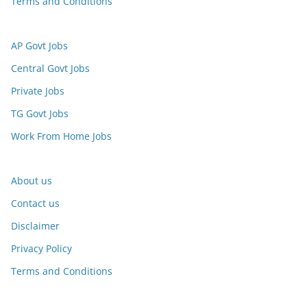
Terms and Conditions
AP Govt Jobs
Central Govt Jobs
Private Jobs
TG Govt Jobs
Work From Home Jobs
About us
Contact us
Disclaimer
Privacy Policy
Terms and Conditions