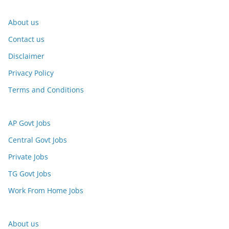
About us
Contact us
Disclaimer
Privacy Policy
Terms and Conditions
AP Govt Jobs
Central Govt Jobs
Private Jobs
TG Govt Jobs
Work From Home Jobs
About us