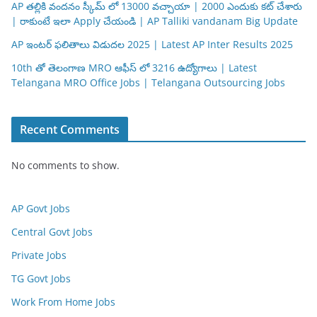
AP తల్లికి వందనం స్కీమ్ లో 13000 వచ్చాయా | 2000 ఎందుకు కట్ చేశారు
| రాకుంటే ఇలా Apply చేయండి | AP Talliki vandanam Big Update
AP ఇంటర్ ఫలితాలు విడుదల 2025 | Latest AP Inter Results 2025
10th తో తెలంగాణ MRO ఆఫీస్ లో 3216 ఉద్యోగాలు | Latest
Telangana MRO Office Jobs | Telangana Outsourcing Jobs
Recent Comments
No comments to show.
AP Govt Jobs
Central Govt Jobs
Private Jobs
TG Govt Jobs
Work From Home Jobs