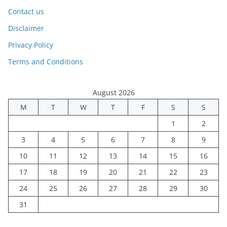
Contact us
Disclaimer
Privacy Policy
Terms and Conditions
August 2026
M
T
W
T
F
S
S
1
2
3
4
5
6
7
8
9
10
11
12
13
14
15
16
17
18
19
20
21
22
23
24
25
26
27
28
29
30
31