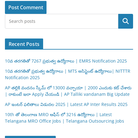
Search
Recent Posts
10వ తరగతితో 7267 ప్రభుత్వ ఉద్యోగాలు | EMRS Notification 2025
10వ తరగతితో ప్రభుత్వ ఉద్యోగాలు | MTS అసిస్టెంట్ ఉద్యోగాలు| NITTTR
Notification 2025
AP తల్లికి వందనం స్కీమ్ లో 13000 వచ్చాయా | 2000 ఎందుకు కట్ చేశారు
| రాకుంటే ఇలా Apply చేయండి | AP Talliki vandanam Big Update
AP ఇంటర్ ఫలితాలు విడుదల 2025 | Latest AP Inter Results 2025
10th తో తెలంగాణ MRO ఆఫీస్ లో 3216 ఉద్యోగాలు | Latest
Telangana MRO Office Jobs | Telangana Outsourcing Jobs