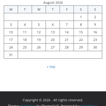
August 2026
M
T
W
T
F
S
S
1
2
3
4
5
6
7
8
9
10
11
12
13
14
15
16
17
18
19
20
21
22
23
24
25
26
27
28
29
30
31
« Sep
Copyright © 2026
. All rights reserved.
Theme:
ColorMag
by ThemeGrill. Powered by
WordPress
.