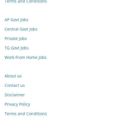
Terms and Conditions
AP Govt Jobs
Central Govt Jobs
Private Jobs
TG Govt Jobs
Work From Home Jobs
About us
Contact us
Disclaimer
Privacy Policy
Terms and Conditions