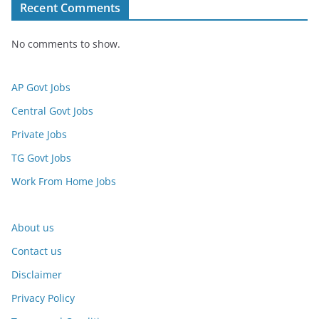
Recent Comments
No comments to show.
AP Govt Jobs
Central Govt Jobs
Private Jobs
TG Govt Jobs
Work From Home Jobs
About us
Contact us
Disclaimer
Privacy Policy