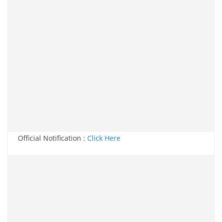
Official Notification :
Click Here