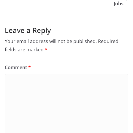
Jobs
Leave a Reply
Your email address will not be published.
Required
fields are marked
*
Comment
*