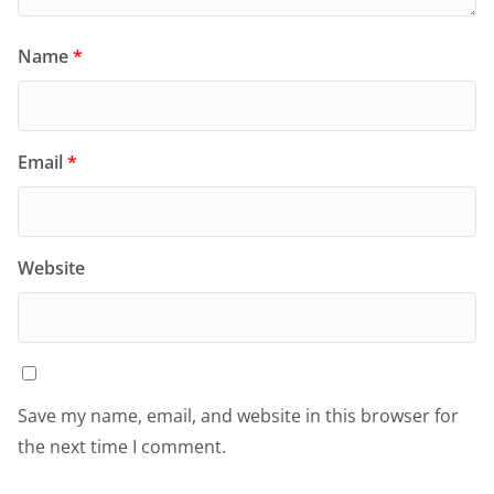
Name
*
Email
*
Website
Save my name, email, and website in this browser for
the next time I comment.