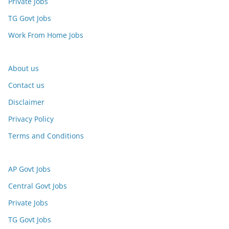
Private Jobs
TG Govt Jobs
Work From Home Jobs
About us
Contact us
Disclaimer
Privacy Policy
Terms and Conditions
AP Govt Jobs
Central Govt Jobs
Private Jobs
TG Govt Jobs