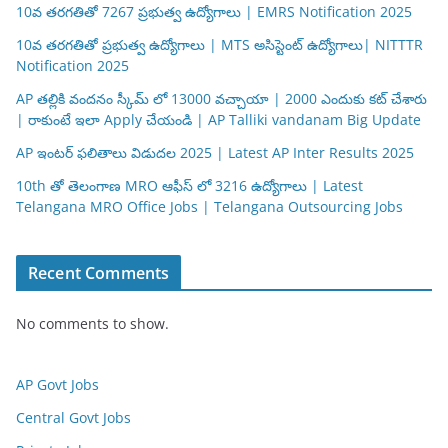
10వ తరగతితో 7267 ప్రభుత్వ ఉద్యోగాలు | EMRS Notification 2025
10వ తరగతితో ప్రభుత్వ ఉద్యోగాలు | MTS అసిస్టెంట్ ఉద్యోగాలు| NITTTR
Notification 2025
AP తల్లికి వందనం స్కీమ్ లో 13000 వచ్చాయా | 2000 ఎందుకు కట్ చేశారు
| రాకుంటే ఇలా Apply చేయండి | AP Talliki vandanam Big Update
AP ఇంటర్ ఫలితాలు విడుదల 2025 | Latest AP Inter Results 2025
10th తో తెలంగాణ MRO ఆఫీస్ లో 3216 ఉద్యోగాలు | Latest
Telangana MRO Office Jobs | Telangana Outsourcing Jobs
Recent Comments
No comments to show.
AP Govt Jobs
Central Govt Jobs