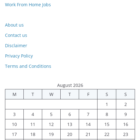
Work From Home Jobs
About us
Contact us
Disclaimer
Privacy Policy
Terms and Conditions
August 2026
M
T
W
T
F
S
S
1
2
3
4
5
6
7
8
9
10
11
12
13
14
15
16
17
18
19
20
21
22
23