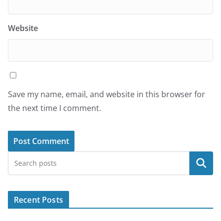
Website
Save my name, email, and website in this browser for
the next time I comment.
Search
Recent Posts