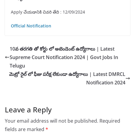
Apply చేయడానికి చివరి తేది : 12/09/2024
Official Notification
10వ తరగతి తో కోర్టు లో అటెండెంట్ ఉద్యోగాలు | Latest
Supreme Court Notification 2024 | Govt Jobs In
Telugu
మెట్రో రైల్ లో ఫీజు పరీక్ష లేకుండా ఉద్యోగాలు | Latest DMRCL
Notification 2024
Leave a Reply
Your email address will not be published.
Required
fields are marked
*