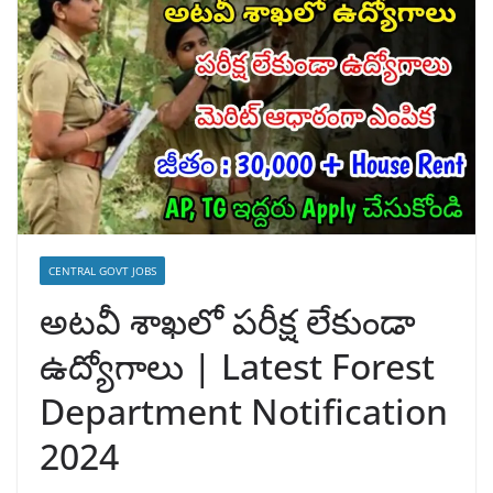
CENTRAL GOVT JOBS
అటవీ శాఖలో పరీక్ష లేకుండా
ఉద్యోగాలు | Latest Forest
Department Notification
2024