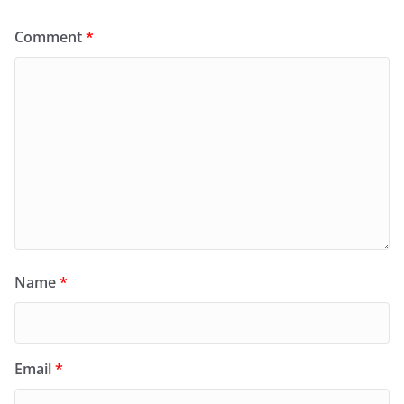
Comment
*
Name
*
Email
*