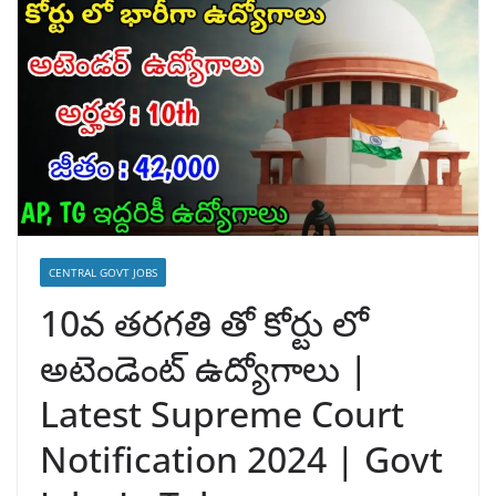
CENTRAL GOVT JOBS
10వ తరగతి తో కోర్టు లో
అటెండెంట్ ఉద్యోగాలు |
Latest Supreme Court
Notification 2024 | Govt