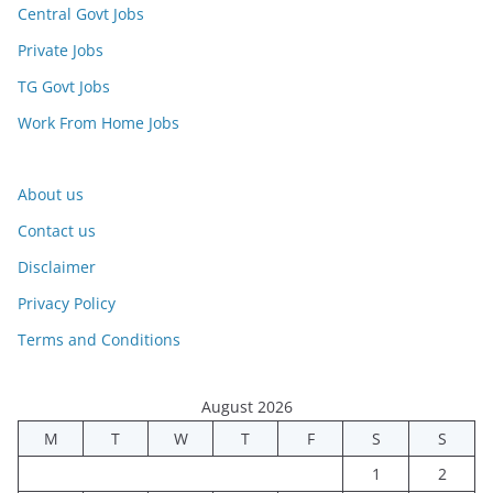
Central Govt Jobs
Private Jobs
TG Govt Jobs
Work From Home Jobs
About us
Contact us
Disclaimer
Privacy Policy
Terms and Conditions
August 2026
M
T
W
T
F
S
S
1
2