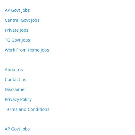
AP Govt Jobs
Central Govt Jobs
Private Jobs
TG Govt Jobs
Work From Home Jobs
About us
Contact us
Disclaimer
Privacy Policy
Terms and Conditions
AP Govt Jobs