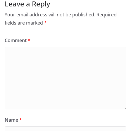
Leave a Reply
Your email address will not be published.
Required
fields are marked
*
Comment
*
Name
*