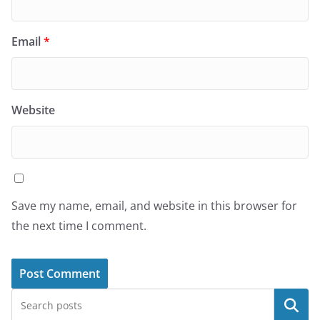
Email
*
Website
Save my name, email, and website in this browser for
the next time I comment.
Search