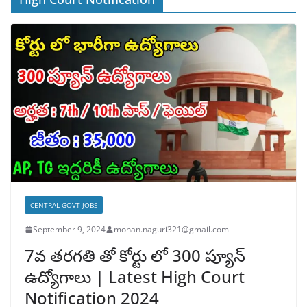
CENTRAL GOVT JOBS
September 9, 2024
mohan.naguri321@gmail.com
7వ తరగతి తో కోర్టు లో 300 ప్యూన్
ఉద్యోగాలు | Latest High Court
Notification 2024