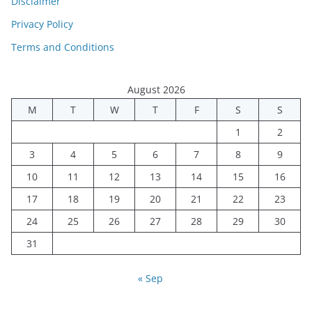
Disclaimer
Privacy Policy
Terms and Conditions
August 2026
M
T
W
T
F
S
S
1
2
3
4
5
6
7
8
9
10
11
12
13
14
15
16
17
18
19
20
21
22
23
24
25
26
27
28
29
30
31
« Sep