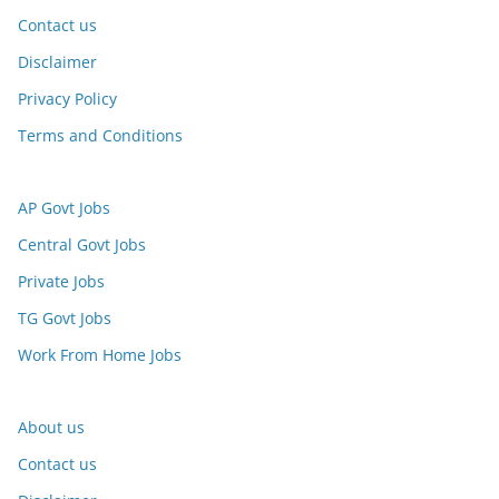
Contact us
Disclaimer
Privacy Policy
Terms and Conditions
AP Govt Jobs
Central Govt Jobs
Private Jobs
TG Govt Jobs
Work From Home Jobs
About us
Contact us