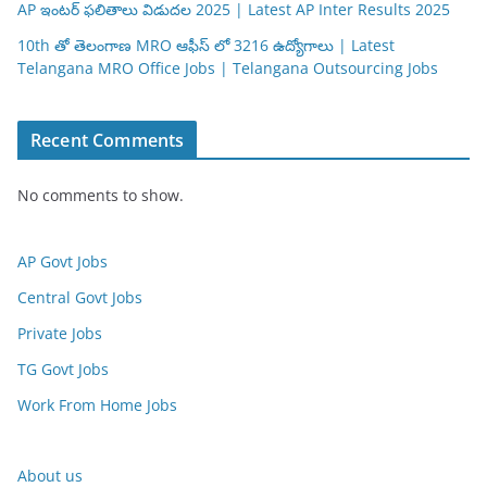
AP ఇంటర్ ఫలితాలు విడుదల 2025 | Latest AP Inter Results 2025
10th తో తెలంగాణ MRO ఆఫీస్ లో 3216 ఉద్యోగాలు | Latest
Telangana MRO Office Jobs | Telangana Outsourcing Jobs
Recent Comments
No comments to show.
AP Govt Jobs
Central Govt Jobs
Private Jobs
TG Govt Jobs
Work From Home Jobs
About us